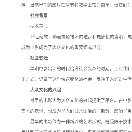
神。虽然早期的影片在情节和叙事上较为简单，但它们为
社会背景
技术革命
19世纪末，随着摄影技术的进步和电影机的发明，
成为电影成为了大众文化的重要组成部分。
社会变迁
早期电影出现的时代恰逢社会变革的时期，工业化和
乐方式，记录了这个快速变化的社会，反映了人们对生活
大众文化的兴起
最早的电影也为大众文化的兴起提供了平台。在电影
艺术的表现，也成为了人们日常生活的一部分，影响了当
最早的电影作为一种新兴的艺术形式，既受限于技术