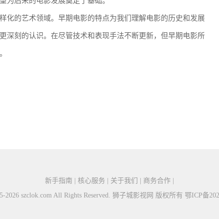
望为后来的电影发展奠定了基础。
样化的艺术领域。早期电影的特点为我们理解电影的历史和发展
更深刻的认识。在尽管技术和表现手法不断更新，但早期电影所
。
新手指南 | 核心服务 | 关于我们 | 商务合作 |
015-2026 szclok.com All Rights Reserved. 狮子城影视网 版权所有
鄂ICP备202