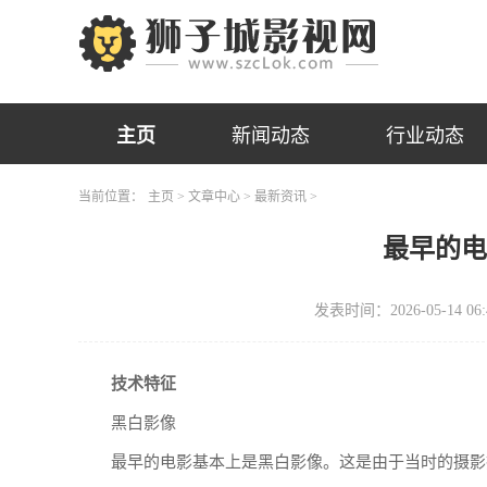
主页
新闻动态
行业动态
当前位置：
主页
>
文章中心
>
最新资讯
>
最早的
发表时间：2026-05-14 06:
技术特征
黑白影像
最早的电影基本上是黑白影像。这是由于当时的摄影