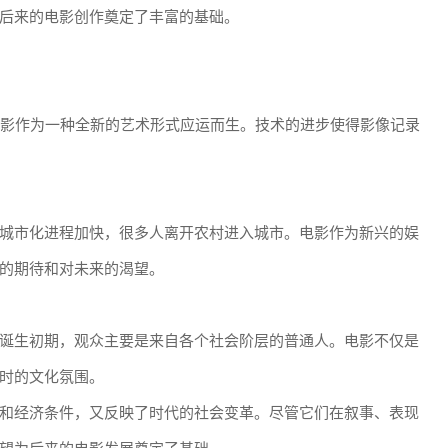
后来的电影创作奠定了丰富的基础。
电影作为一种全新的艺术形式应运而生。技术的进步使得影像记录
城市化进程加快，很多人离开农村进入城市。电影作为新兴的娱
的期待和对未来的渴望。
诞生初期，观众主要是来自各个社会阶层的普通人。电影不仅是
时的文化氛围。
和经济条件，又反映了时代的社会变革。尽管它们在叙事、表现