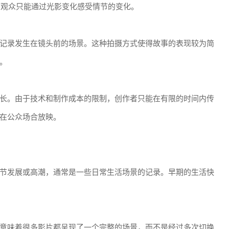
，观众只能通过光影变化感受情节的变化。
记录发生在镜头前的场景。这种拍摄方式使得故事的表现较为简
。
长。由于技术和制作成本的限制，创作者只能在有限的时间内传
在公众场合放映。
节发展或高潮，通常是一些日常生活场景的记录。早期的生活快
意味着很多影片都呈现了一个完整的场景，而不是经过多次切换