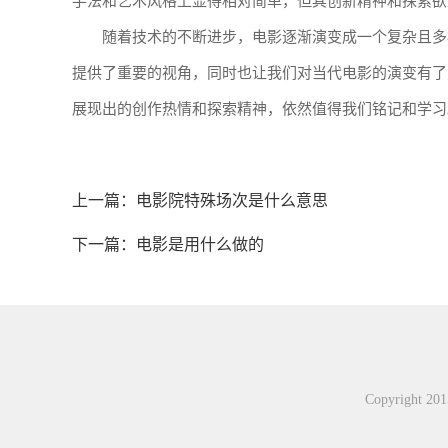
手法和艺术风格上显得相对简单，但其创新精神和探索欲
随着技术的不断进步，电影逐渐演变成一个复杂且多
提供了重要的视角，同时也让我们对当代电影的演变有了
展现出的创作热情和探索精神，依然值得我们铭记和学习
上一篇：
电影院特殊场次是什么意思
下一篇：
电影是用什么做的
Copyright 2