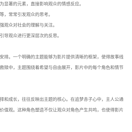
为显著的元素，直接影响观众的情感反应。
等，常常引发观众的思考。
强观众对社会的理解与关注。
引导观众进行更深层次的反思。
安排。一个明确的主题能够为影片提供清晰的框架，使得故事线
救赎中，主题围绕着希望与自由展开，影片中的每个角色和情节
择和成长，往往反映出主题的核心。在追梦赤子心中，主人公通
价值观。这种角色塑造不仅让观众对角色产生共鸣，也使得影片