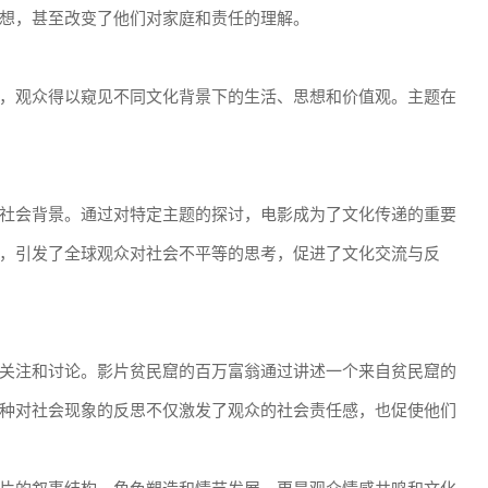
想，甚至改变了他们对家庭和责任的理解。
，观众得以窥见不同文化背景下的生活、思想和价值观。主题在
社会背景。通过对特定主题的探讨，电影成为了文化传递的重要
，引发了全球观众对社会不平等的思考，促进了文化交流与反
关注和讨论。影片贫民窟的百万富翁通过讲述一个来自贫民窟的
种对社会现象的反思不仅激发了观众的社会责任感，也促使他们