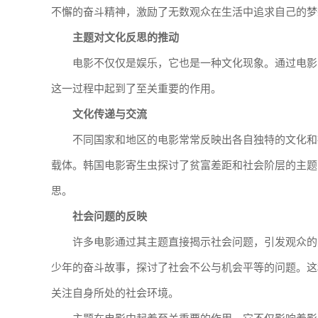
不懈的奋斗精神，激励了无数观众在生活中追求自己的梦
主题对文化反思的推动
电影不仅仅是娱乐，它也是一种文化现象。通过电影
这一过程中起到了至关重要的作用。
文化传递与交流
不同国家和地区的电影常常反映出各自独特的文化和
载体。韩国电影寄生虫探讨了贫富差距和社会阶层的主题
思。
社会问题的反映
许多电影通过其主题直接揭示社会问题，引发观众的
少年的奋斗故事，探讨了社会不公与机会平等的问题。这
关注自身所处的社会环境。