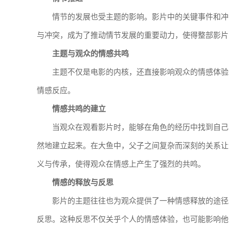
情节的发展也受主题的影响。影片中的关键事件和冲
与冲突，成为了推动情节发展的重要动力，使得整部影片
主题与观众的情感共鸣
主题不仅是电影的内核，还直接影响观众的情感体验
情感反应。
情感共鸣的建立
当观众在观看影片时，能够在角色的经历中找到自己
然地建立起来。在大鱼中，父子之间复杂而深刻的关系让
义与传承，使得观众在情感上产生了强烈的共鸣。
情感的释放与反思
影片的主题往往也为观众提供了一种情感释放的途径
反思。这种反思不仅关乎个人的情感体验，也可能影响他