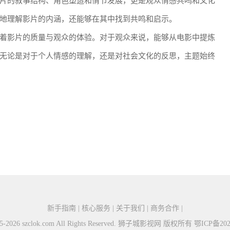
片的叙事结构、角色塑造和情节发展，更是观众情感共鸣和文化
地理解影片的内涵，还能够在其中找到共鸣和启示。
着影片的质量与观众的体验。对于观众来说，能够从电影中提炼
无论是对于个人情感的理解，还是对社会文化的反思，主题始终
新手指南 | 核心服务 | 关于我们 | 商务合作 |
015-2026 szclok.com All Rights Reserved. 狮子城影视网 版权所有
鄂ICP备202