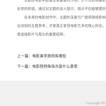
主题在电影中起着至关重要的作用。它不仅影响着影
反思的桥梁。通过对主题的深入探讨，观众不仅能够更好
在未来的电影创作中，主题的深度与广度将继续影响
出深刻的主题思考，才是真正享受电影艺术的核心所在。
是连接影片与观众的重要纽带。
上一篇：
电影美学原则有哪些
下一篇：
电影院特殊场次是什么意思
Copyright 2