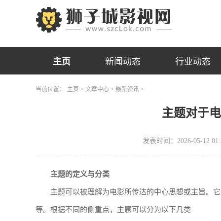
主页
新闻动态
行业动态
当前位置：
主页
>
文章中心
>
最新资讯
>
主题对于
发表时间：2026-05-12 01:
主题的定义与分类
主题可以被理解为电影所传达的中心思想或主旨。它
等。根据不同的侧重点，主题可以分为以下几类