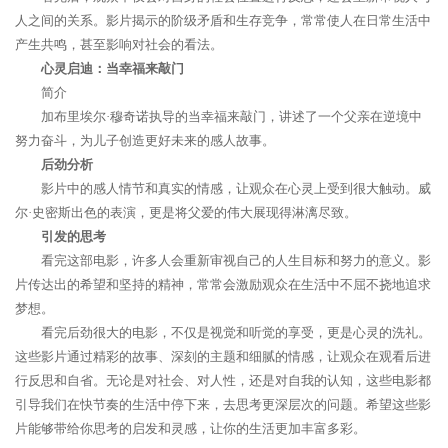
人之间的关系。影片揭示的阶级矛盾和生存竞争，常常使人在日常生活中
产生共鸣，甚至影响对社会的看法。
心灵启迪：当幸福来敲门
简介
加布里埃尔·穆奇诺执导的当幸福来敲门，讲述了一个父亲在逆境中
努力奋斗，为儿子创造更好未来的感人故事。
后劲分析
影片中的感人情节和真实的情感，让观众在心灵上受到很大触动。威
尔·史密斯出色的表演，更是将父爱的伟大展现得淋漓尽致。
引发的思考
看完这部电影，许多人会重新审视自己的人生目标和努力的意义。影
片传达出的希望和坚持的精神，常常会激励观众在生活中不屈不挠地追求
梦想。
看完后劲很大的电影，不仅是视觉和听觉的享受，更是心灵的洗礼。
这些影片通过精彩的故事、深刻的主题和细腻的情感，让观众在观看后进
行反思和自省。无论是对社会、对人性，还是对自我的认知，这些电影都
引导我们在快节奏的生活中停下来，去思考更深层次的问题。希望这些影
片能够带给你思考的启发和灵感，让你的生活更加丰富多彩。