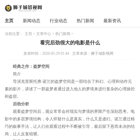
主页
新闻动态
行业动态
热门新闻
最新资讯
当前位置：
主页
>
文章中心
>
热门新闻
>
看完后劲很大的电影是什么
发表时间：2026-05-29 01:44
文章来源：狮子城影视网
经典之作：盗梦空间
简介
导演克里斯托弗·诺兰的盗梦空间是一部结合了科幻、心理和动作元
素的影片，讲述了一群盗梦者通过进入他人的梦境来进行复杂的心理操控
和盗窃。
后劲分析
观看盗梦空间后，观众常常会对现实与梦境的界限产生深刻思考。电
影中的多层梦境结构，令人怀疑什么是真实，什么又是虚幻。诺兰通过精
巧的叙事手法，让人们在观看过程中不断被引导，最后留下悬而未决的结
局，让人反复咀嚼。