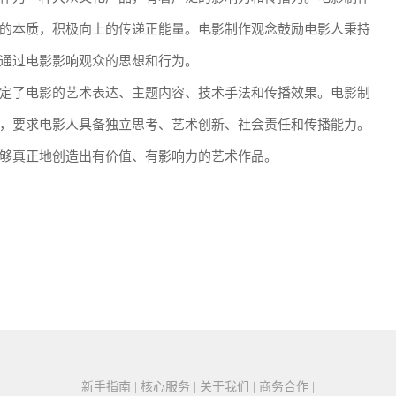
的本质，积极向上的传递正能量。电影制作观念鼓励电影人秉持
通过电影影响观众的思想和行为。
定了电影的艺术表达、主题内容、技术手法和传播效果。电影制
，要求电影人具备独立思考、艺术创新、社会责任和传播能力。
够真正地创造出有价值、有影响力的艺术作品。
新手指南 | 核心服务 | 关于我们 | 商务合作 |