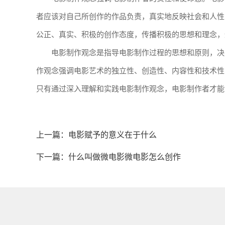
者应该对自己所创作的作品负责，真实地反映社会和人性
公正、真实、积极的创作态度，传播积极的思想和理念，
电影制作观念是指导电影制作过程的思想和原则，决
作观念强调电影艺术的独立性、创造性、内容性和技术性
只有通过深入理解和实践电影制作观念，电影制作者才能
上一篇：
电影赋予的意义在于什么
下一篇：
什么叫做微电影微电影怎么创作