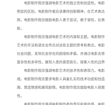
电影制作观念强调电影艺术的独立性和创造性。电影
明显的区别。电影制作者应该秉持创新精神，在艺术表达
阱。电影制作观念鼓励电影人勇于尝试，敢于冒险，在表
新。
电影制作观念强调电影艺术的内容和主题。电影制作
艺术的手法和语言去传达对这些主题的思考和表达。电影
社会问题，发现社会存在的困境和矛盾，并通过电影去思
复杂性和多样性，展现人类的喜怒哀乐，探索人性的边界
电影制作观念强调电影艺术的技术性和表现力。电影
成。电影制作观念要求电影人具备扎实的技术功底和创造
围、营造情感和展现剧情。电影制作观念鼓励电影人探索
性。
电影制作观念强调电影制作者的责任和使命感。电影