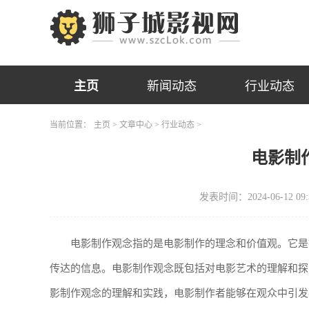
主页
新闻动态
行业动态
当前位置：
主页
>
文章中心
>
行业动态
>
电影制
发表时间：2024-06-12 09:
电影制作观念指的是电影制作的理念和价值观。它是
传达的信息。电影制作观念既包括对电影艺术的理解和探
影制作观念的理解和实践，电影制作者能够在观众中引发