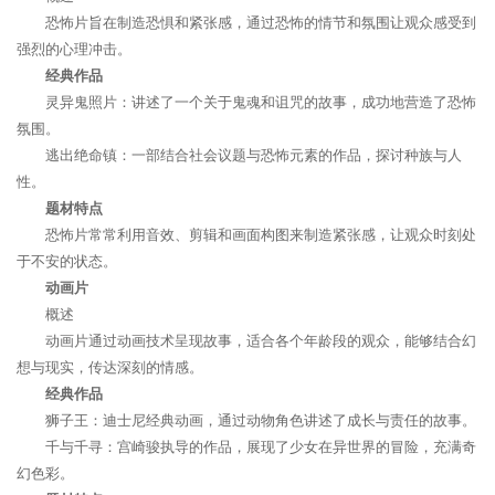
恐怖片旨在制造恐惧和紧张感，通过恐怖的情节和氛围让观众感受到
强烈的心理冲击。
经典作品
灵异鬼照片：讲述了一个关于鬼魂和诅咒的故事，成功地营造了恐怖
氛围。
逃出绝命镇：一部结合社会议题与恐怖元素的作品，探讨种族与人
性。
题材特点
恐怖片常常利用音效、剪辑和画面构图来制造紧张感，让观众时刻处
于不安的状态。
动画片
概述
动画片通过动画技术呈现故事，适合各个年龄段的观众，能够结合幻
想与现实，传达深刻的情感。
经典作品
狮子王：迪士尼经典动画，通过动物角色讲述了成长与责任的故事。
千与千寻：宫崎骏执导的作品，展现了少女在异世界的冒险，充满奇
幻色彩。