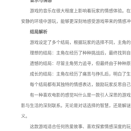
音乐与情感
游戏的音乐在很大程度上影响着玩家的情感体验。在
安静的环境中游玩，能够更深刻地感受游戏带来的情感冲
结局解析
游戏设定了多个结局，根据玩家的选择不同，主角的
理想的结局：主角在经历了种种挑战后，最终找到自
遗憾的结局：尽管主角努力追寻，但最终由于种种原
成长的结局：主角在经历了痛苦与挣扎后，明白了生
每个结局都有其独特的情感表达，鼓励玩家反思自己
有一种喜欢电影的感觉叫什么是一款引人深思的游戏
影与生活的深刻联系。无论是对话选择的智慧，还是解谜
义。
这款游戏适合任何热爱故事、喜欢探索情感深度的玩