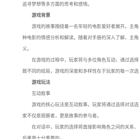
追寻梦想等多方面的思考和感悟。
游戏背景
游戏的故事围绕着一名年轻的电影爱好者展开。主角
种电影的情感分析和解读。随着对手册的深入了解，主角
义。
在游戏的过程中，玩家将与多位角色互动，通过选择
致不同的结局，游戏的深度和多样性在于玩家的每一次选
游戏玩法
互动叙事
游戏的核心玩法是互动叙事。玩家将通过选择对话选
家不仅是观察者，更是故事的参与者。
在对话中，玩家的选择将直接影响角色之间的关系、
后果是十分重要的。