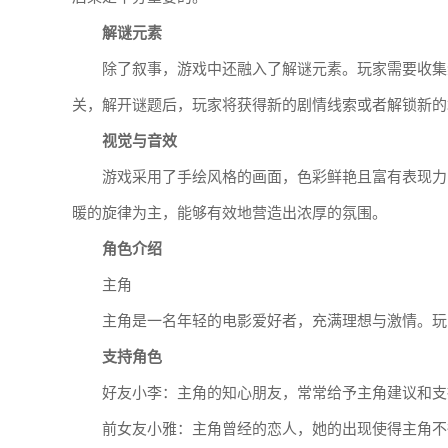
解谜元素
除了叙事，游戏中还融入了解谜元素。玩家需要收集
关，解开谜题后，玩家将获得新的剧情线索或者解锁新的
视觉与音效
游戏采用了手绘风格的画面，色彩鲜艳且富有表现力
暖的旋律为主，能够有效地营造出浓厚的氛围。
角色介绍
主角
主角是一名年轻的电影爱好者，充满理想与激情。玩
支持角色
好友小李：主角的知心朋友，常常给予主角建议和支
前女友小雅：主角曾经的恋人，她的出现使得主角不