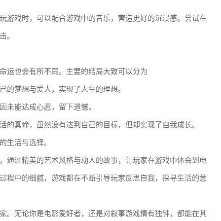
玩游戏时，可以配合游戏中的音乐，营造更好的沉浸感。尝试在
击。
命运也会有所不同。主要的结局大致可以分为
己的梦想与爱人，实现了人生的理想。
因未能达成心愿，留下遗憾。
活的真谛，虽然没有达到自己的目标，但却实现了自我成长。
的生活与选择。
，通过精美的艺术风格与动人的故事，让玩家在游戏中体会到电
过程中的细腻，游戏都在不断引导玩家反思自我，探寻生活的意
家。无论你是电影爱好者，还是对叙事游戏情有独钟，都能在其