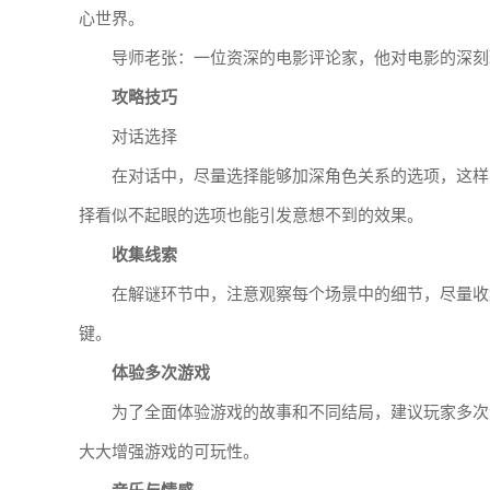
心世界。
导师老张：一位资深的电影评论家，他对电影的深刻
攻略技巧
对话选择
在对话中，尽量选择能够加深角色关系的选项，这样
择看似不起眼的选项也能引发意想不到的效果。
收集线索
在解谜环节中，注意观察每个场景中的细节，尽量收
键。
体验多次游戏
为了全面体验游戏的故事和不同结局，建议玩家多次
大大增强游戏的可玩性。