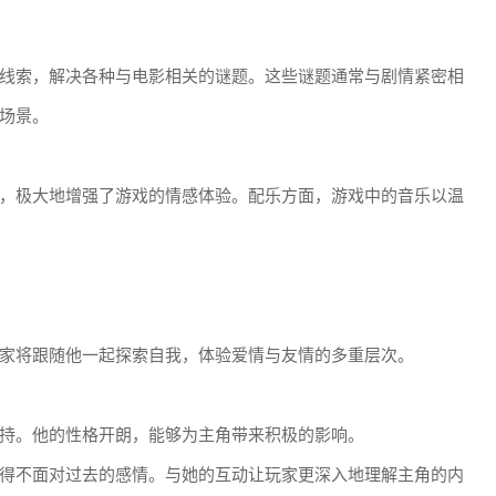
线索，解决各种与电影相关的谜题。这些谜题通常与剧情紧密相
场景。
，极大地增强了游戏的情感体验。配乐方面，游戏中的音乐以温
家将跟随他一起探索自我，体验爱情与友情的多重层次。
持。他的性格开朗，能够为主角带来积极的影响。
得不面对过去的感情。与她的互动让玩家更深入地理解主角的内