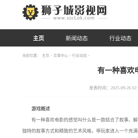
主页
新闻动态
行业动态
当前位置：
主页
>
文章中心
>
行业动态
>
有一种喜欢
发表时间：2025-09-26 02:
游戏概述
有一种喜欢电影的感觉叫什么是一款结合了叙事、解
独特的叙事方式和精致的艺术风格，带玩家进入一个充满