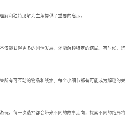
理解和独特见解为主角提供了重要的启示。
不仅能获得更多的剧情发展，还能解锁特定的结局。有时候，选
集所有可互动的物品和线索。每个小细节都有可能成为解谜的关
游玩。每一次选择都会带来不同的故事走向，探索不同的结局将