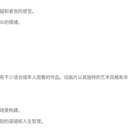
疑和紧张的感觉。
众的情绪。
有不少适合成年人观看的作品。动画片以其独特的艺术风格和丰
场景构建。
刻的道德和人生哲理。