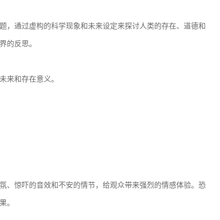
题，通过虚构的科学现象和未来设定来探讨人类的存在、道德和
界的反思。
未来和存在意义。
氛、惊吓的音效和不安的情节，给观众带来强烈的情感体验。恐
果。