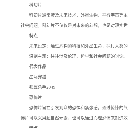
科幻片
科幻片通常涉及未来技术、外星生物、平行宇宙等主
社会问题。科幻片不仅仅是对未来的幻想，也是对现实世
特点
未来设定：通过虚构的科技和外星生命，探讨人类的
深刻主题：往往涉及伦理、哲学和社会问题的讨论。
代表作品
星际穿越
银翼杀手2049
恐怖片
恐怖片旨在引发观众的恐惧和紧张感，通过惊悚的气
怖片可以采用超自然元素，也可以通过心理恐怖来制造效