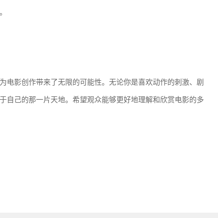
。
为电影创作带来了无限的可能性。无论你是喜欢动作的刺激、剧
于自己的那一片天地。希望观众能够更好地理解和欣赏电影的多