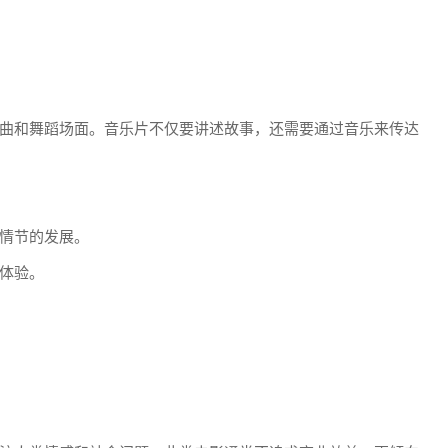
曲和舞蹈场面。音乐片不仅要讲述故事，还需要通过音乐来传达
情节的发展。
体验。