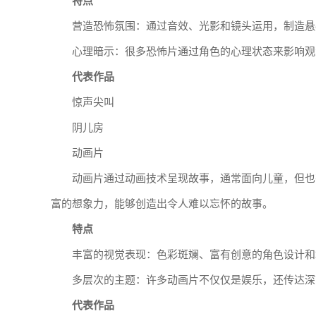
特点
营造恐怖氛围：通过音效、光影和镜头运用，制造悬
心理暗示：很多恐怖片通过角色的心理状态来影响观
代表作品
惊声尖叫
阴儿房
动画片
动画片通过动画技术呈现故事，通常面向儿童，但也
富的想象力，能够创造出令人难以忘怀的故事。
特点
丰富的视觉表现：色彩斑斓、富有创意的角色设计和
多层次的主题：许多动画片不仅仅是娱乐，还传达深
代表作品