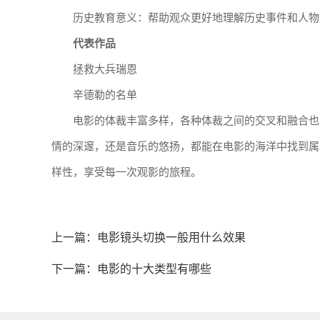
历史教育意义：帮助观众更好地理解历史事件和人物
代表作品
拯救大兵瑞恩
辛德勒的名单
电影的体裁丰富多样，各种体裁之间的交叉和融合也
情的深邃，还是音乐的悠扬，都能在电影的海洋中找到属
样性，享受每一次观影的旅程。
上一篇：
电影镜头切换一般用什么效果
下一篇：
电影的十大类型有哪些