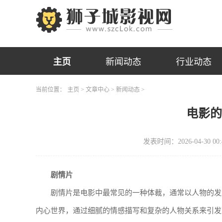
主页
新闻动态
行业动态
当前位置：
主页
>
文章中心
>
新闻动态
>
电影
发表时间：2026-04-30 00:
剧情片
剧情片是电影中最常见的一种体裁，通常以人物的发
内心世界，通过细腻的情感描写和复杂的人物关系来引发