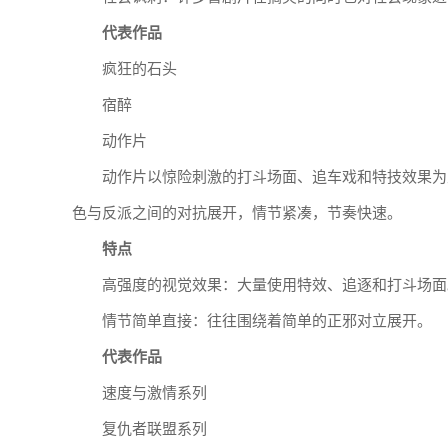
代表作品
疯狂的石头
宿醉
动作片
动作片以惊险刺激的打斗场面、追车戏和特技效果为
色与反派之间的对抗展开，情节紧凑，节奏快速。
特点
高强度的视觉效果：大量使用特效、追逐和打斗场面
情节简单直接：往往围绕着简单的正邪对立展开。
代表作品
速度与激情系列
复仇者联盟系列