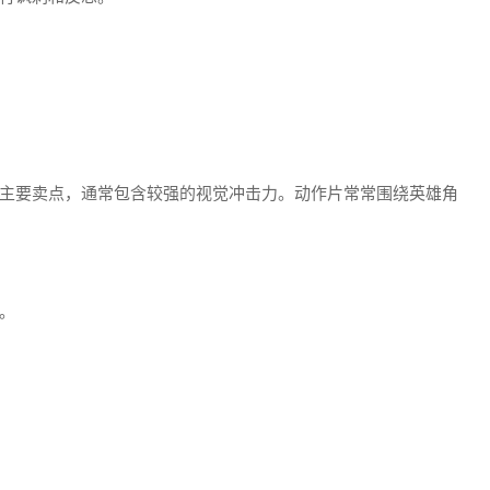
主要卖点，通常包含较强的视觉冲击力。动作片常常围绕英雄角
。