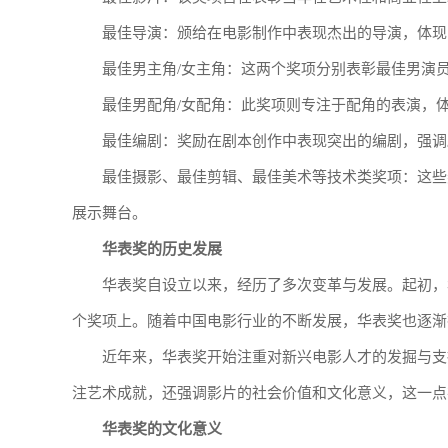
最佳导演：颁给在电影制作中表现杰出的导演，体现
最佳男主角/女主角：这两个奖项分别表彰最佳男演
最佳男配角/女配角：此奖项则专注于配角的表演，
最佳编剧：奖励在剧本创作中表现突出的编剧，强调
最佳摄影、最佳剪辑、最佳美术等技术类奖项：这些
展示舞台。
华表奖的历史发展
华表奖自设立以来，经历了多次变革与发展。起初，
个奖项上。随着中国电影行业的不断发展，华表奖也逐渐
近年来，华表奖开始注重对新兴电影人才的发掘与支
注艺术成就，还强调影片的社会价值和文化意义，这一点
华表奖的文化意义