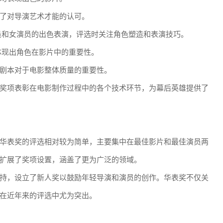
了对导演艺术才能的认可。
员和女演员的出色表演，评选时关注角色塑造和表演技巧。
体现出角色在影片中的重要性。
剧本对于电影整体质量的重要性。
奖项表彰在电影制作过程中的各个技术环节，为幕后英雄提供了
华表奖的评选相对较为简单，主要集中在最佳影片和最佳演员两
扩展了奖项设置，涵盖了更为广泛的领域。
持，设立了新人奖以鼓励年轻导演和演员的创作。华表奖不仅关
在近年来的评选中尤为突出。