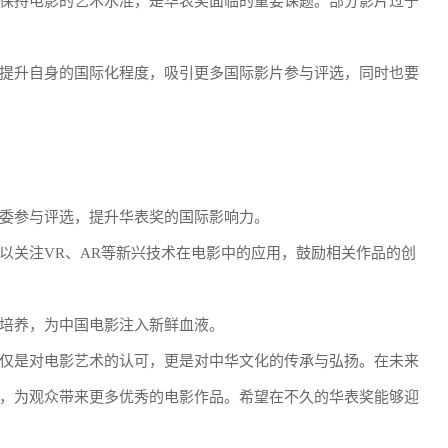
保持电影的艺术水准，是华表奖面临的重要课题。部分影片过于
提升自身的国际化程度，吸引更多国际影片参与评选，同时也要
委参与评选，提升华表奖的国际影响力。
以关注VR、AR等新兴技术在电影中的应用，鼓励相关作品的创
培养，为中国电影注入新鲜血液。
仅是对电影艺术的认可，更是对中华文化的传承与弘扬。在未来
，为观众带来更多优秀的电影作品。希望在不久的华表奖能够迎