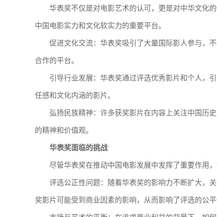
华表奖不仅是对电影艺术的认可，更是对中华文化的
中国电影实力和文化软实力的重要平台。
促进文化交流：华表奖吸引了大量国际影人参与，不
合作的平台。
引导行业发展：华表奖通过评选优秀影片和个人，引
任感和文化内涵的影片。
弘扬民族精神：许多获奖影片在内容上关注中国历史
的精神和价值观。
华表奖面临的挑战
尽管华表奖在推动中国电影发展中发挥了重要作用，
评选公正性问题：随着华表奖的影响力不断扩大，关
奖影片可能受到商业因素的影响，从而影响了评选的公平