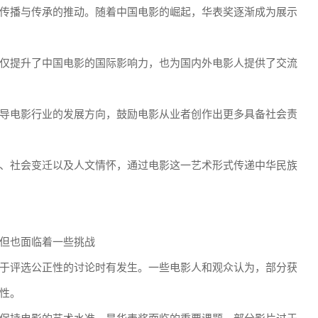
传播与传承的推动。随着中国电影的崛起，华表奖逐渐成为展示
仅提升了中国电影的国际影响力，也为国内外电影人提供了交流
导电影行业的发展方向，鼓励电影从业者创作出更多具备社会责
、社会变迁以及人文情怀，通过电影这一艺术形式传递中华民族
但也面临着一些挑战
于评选公正性的讨论时有发生。一些电影人和观众认为，部分获
性。