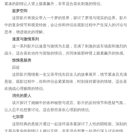
紧凑的剧情让人肾上腺素飙升，非常适合喜欢刺激的情侣。
盗梦空间
这部影片将观众带入一个梦的世界，探讨了梦境与现实的边界。影片
中的复杂情节和视觉特效，会让你和伴侣在观影过程中产生深入的讨论与
思考，增进彼此的理解。
速度与激情系列
这一系列影片以速度与激情为主题，充满了刺激的追车场面和激烈的
战斗。适合喜欢动作与冒险的情侣，共同体验那种肾上腺素飙升的快感。
惊悚悬疑类
囚徒
这部影片围绕着一名父亲寻找失踪女儿的故事展开，情节紧凑且充满
悬疑。观影过程中，你和伴侣会紧紧相依，时刻保持紧张的情绪。适合喜
欢挑战心理极限的情侣。
消失的爱人
该片探讨了婚姻中的各种秘密与谎言。影片的反转情节和悬疑气氛，
让人忍不住想要讨论。适合那些喜欢心理剧的情侣。
七宗罪
这部经典的悬疑片通过一起连环谋杀案探讨了人性的阴暗面。深刻的
主题与复杂的剧情让人难以忘怀，非常适合想要一起进行深入讨论的情