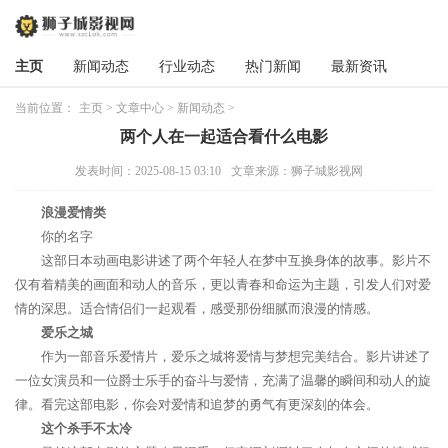
主页
新闻动态
行业动态
热门新闻
最新资讯
当前位置：
主页
>
文章中心
>
新闻动态
>
两个人在一起适合看什么电影
发表时间：2025-08-15 03:10
文章来源：狮子城影视网
浪漫爱情类
你的名字
这部日本动画电影讲述了两个年轻人在梦中互换身体的故事。影片不
仅有着精美的画面和动人的音乐，更以青春和命运为主题，引发人们对爱
情的深思。适合情侣们一起观看，感受那份细腻而浪漫的情感。
爱乐之城
作为一部音乐爱情片，爱乐之城将爱情与梦想完美结合。影片讲述了
一位女演员和一位爵士乐手的奋斗与爱情，充满了温馨的瞬间和动人的旋
律。看完这部电影，你会对爱情和追梦的勇气有更深刻的体会。
这个杀手不太冷