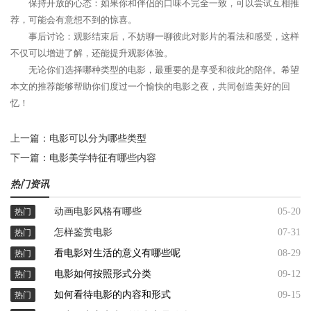
保持开放的心态：如果你和伴侣的口味不完全一致，可以尝试互相推
荐，可能会有意想不到的惊喜。
事后讨论：观影结束后，不妨聊一聊彼此对影片的看法和感受，这样
不仅可以增进了解，还能提升观影体验。
无论你们选择哪种类型的电影，最重要的是享受和彼此的陪伴。希望
本文的推荐能够帮助你们度过一个愉快的电影之夜，共同创造美好的回
忆！
上一篇：
电影可以分为哪些类型
下一篇：
电影美学特征有哪些内容
热门资讯
动画电影风格有哪些
05-20
热门
怎样鉴赏电影
07-31
热门
看电影对生活的意义有哪些呢
08-29
热门
电影如何按照形式分类
09-12
热门
如何看待电影的内容和形式
09-15
热门