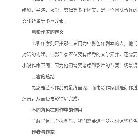
编剧、导演、摄影、剪辑等多个环节，是一个团队合作的
文化背景等多重元素。
电影作家的定义
电影作家则是指那些专门为电影创作剧本的人。他们
对话的构建。电影作家不仅要有优秀的文学素养，还需要
小说作家不同，因为他们需要考虑到影片的节奏、场景调
二者的总结
电影是艺术作品的最终呈现，而电影作家则是创作过
演员，从而使电影得以完成。
不同角色在创作中的作用
了解了这几个概念后，我们需要进一步探讨这些角色
作者与作家