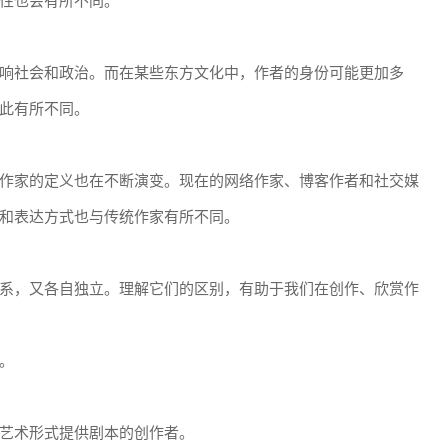
性也会有所不同。
响社会和政治。而在某些东方文化中，作者的身份可能更加多
此有所不同。
作家的定义也在不断演变。现在的网络作家、博客作者和社交媒
和表达方式也与传统作家有所不同。
系，又各自独立。理解它们的区别，有助于我们在创作、欣赏作
。
艺术形式提供剧本的创作者。