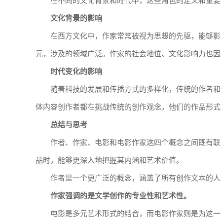
在不同的文化背景和时代中，这些角色的定义和重要
文化背景的影响
在西方文化中，作家常常被视为思想的先驱，能够影
元，涉及的领域广泛。作家的社会地位、文化影响力也因
时代变化的影响
随着科技的发展和传播方式的多样化，传统的作者和
体内容创作者都在挑战传统的创作观念，他们的作品形式
总结与思考
作者、作家、电影和电影作家这四个概念之间既有联
品时，能够更深入地把握其内涵和艺术价值。
作者是一个更广泛的概念，涵盖了所有创作文本的人
作家强调的是文学创作的专业性和艺术性。
电影是多元艺术形式的结合，而电影作家则是为这一