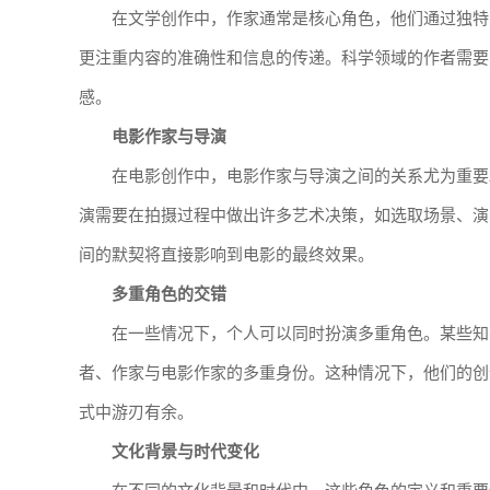
在文学创作中，作家通常是核心角色，他们通过独特
更注重内容的准确性和信息的传递。科学领域的作者需要
感。
电影作家与导演
在电影创作中，电影作家与导演之间的关系尤为重要
演需要在拍摄过程中做出许多艺术决策，如选取场景、演
间的默契将直接影响到电影的最终效果。
多重角色的交错
在一些情况下，个人可以同时扮演多重角色。某些知
者、作家与电影作家的多重身份。这种情况下，他们的创
式中游刃有余。
文化背景与时代变化