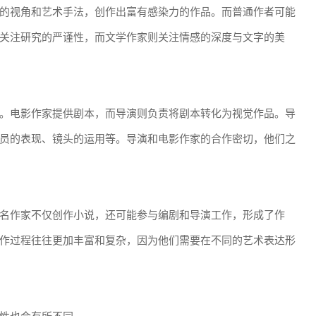
的视角和艺术手法，创作出富有感染力的作品。而普通作者可能
关注研究的严谨性，而文学作家则关注情感的深度与文字的美
。电影作家提供剧本，而导演则负责将剧本转化为视觉作品。导
员的表现、镜头的运用等。导演和电影作家的合作密切，他们之
名作家不仅创作小说，还可能参与编剧和导演工作，形成了作
作过程往往更加丰富和复杂，因为他们需要在不同的艺术表达形