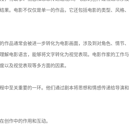
结果。电影不仅仅是单一的作品，它还包括电影的类型、风格、
的作品通常会被进一步转化为电影画面，涉及到对角色、情节、
理解电影语言，能够将文字转化为视觉表现。电影作家的工作与
度以及视觉表现等多方面的因素。
程中至关重要的一环。他们通过剧本将思想和情感传递给导演和
在创作中的作用和互动。