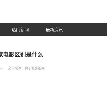
热门新闻
最新资讯
家电影区别是什么
26
文章来源：狮子城影视网