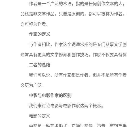
作者是一个广泛的术语，指的是任何创作文本的人，
品还是非文学作品，只要是原创的，都可以被称为作者。
亦可称为作者。
作家的定义
与作者相比，作家这个词通常指的是专门从事文学创
通常具有更高的文学修养和创作技巧。作家不仅要具备优
二者的总结
我们可以说，所有作家都是作者，但并不是所有作者
义更为广泛。
电影与电影作家的区别
我们来讨论电影与电影作家这两个概念。
电影的定义
电影是一种艺术形式，它通过影像、声音、剪辑等手