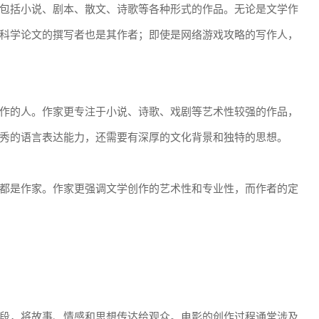
包括小说、剧本、散文、诗歌等各种形式的作品。无论是文学作
科学论文的撰写者也是其作者；即使是网络游戏攻略的写作人，
作的人。作家更专注于小说、诗歌、戏剧等艺术性较强的作品，
秀的语言表达能力，还需要有深厚的文化背景和独特的思想。
都是作家。作家更强调文学创作的艺术性和专业性，而作者的定
段，将故事、情感和思想传达给观众。电影的创作过程通常涉及