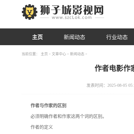
主页
新闻动态
行业动态
当前位置：
主页
>
文章中心
>
新闻动态
>
作者电影作
发表时间：2025-08-05 05:
作者与作家的区别
必须明确作者和作家这两个词的区别。
作者的定义